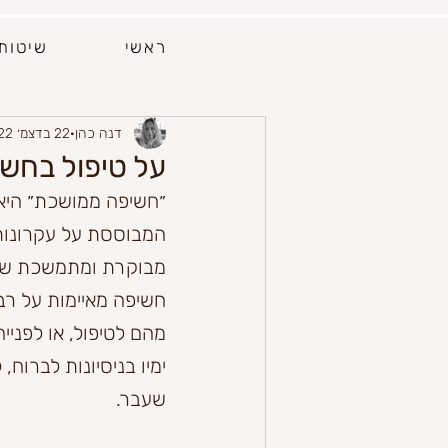
ראשי
שיטות 
דנה כהן
22 בדצמ׳ 2022
על טיפול בחשיפה ממושכת: 
המבוססת על עקרונות 
מבוקרת ומתמשכת של 
חשיפה מאיימות על רב
מהם לטיפול, או לפניי
ימיו בניסיונות לברוח
שעבר. 