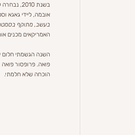
אובמה, ליידי גאגא וסט
בעשב, מתוקף בסמטה.
האמריקאים מכנים אות
הוכחה שלא חלמתי.